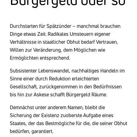
Durchstarten für Spätzünder – manchmal brauchen
Dinge etwas Zeit. Radikales Umsteuern eigener
Verhältnisse in staatlicher Obhut bedarf Vertrauen,
Willen zur Veränderung, dem Möglichen wie
Ermöglichten entsprechend.
Subsistenter Lebenswandel, nachhaltiges Handeln im
Sinne einer durch Reduktion erleichterten
Gesellschaft, zurückgenommen in den Bedürfnissen
bis hin zur Askese schafft Bürgergeld Räume.
Demnächst unter anderem Namen, bleibt die
Sicherung der Existenz zuoberste Aufgabe eines
Staates, der das Bestmögliche für die, die seiner Obhut
bedürfen, garantiert.