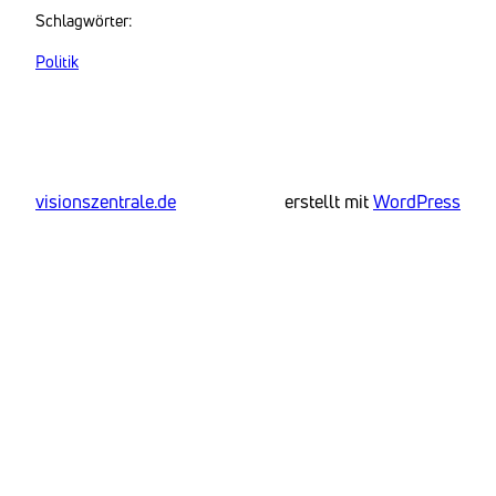
Schlagwörter:
Politik
visionszentrale.de
erstellt mit
WordPress